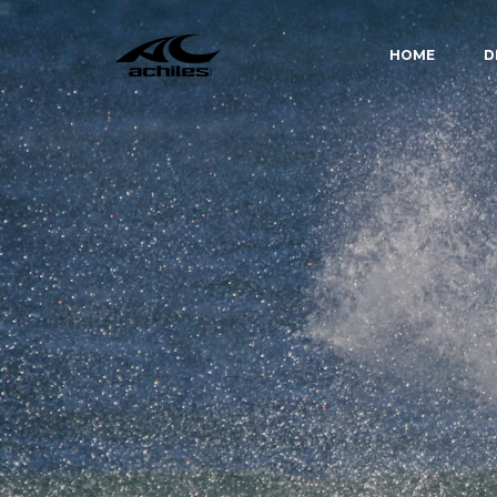
HOME
D