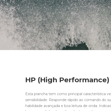
HP (High Performance)
Esta prancha tem como principal característica v
sensibilidade. Responde rápido ao comando do sur
habilidade avançada e boa leitura de onda. Indic