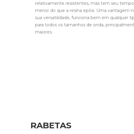
relativamente resistentes, mas tem seu tempo d
menor do que a resina epóxi. Uma vantagem n
sua versatilidade, funciona bem em qualquer ti
para todos os tamanhos de onda, principalme
maiores.
RABETAS