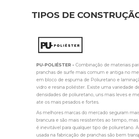
TIPOS DE CONSTRUÇÃ
PU-POLIÉSTER -
Combinação de materiais par
pranchas de surfe mais comum e antiga no me
em bloco de espuma de Poliuretano e laminaçã
vidro e resina poliéster. Existe uma variedade
densidades de poliuretano, uns mais leves e m
ate os mais pesados e fortes.
As melhores marcas do mercado seguram mai
brancura e são mais resistentes ao tempo, ma
é inevitável para qualquer tipo de poliuretano. A
usada na fabricação de pranchas são bem trans