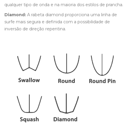
qualquer tipo de onda e na maioria dos estilos de prancha.
Diamond:
A rabeta diamond proporciona uma linha de
surfe mais segura e definida com a possibilidade de
inversão de direção repentina.