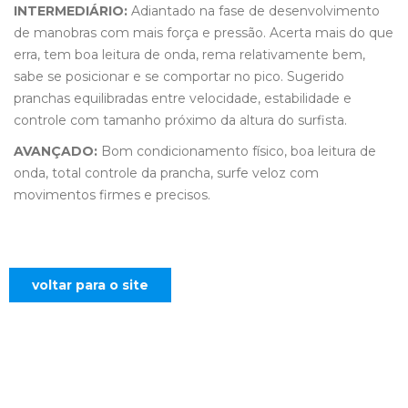
INTERMEDIÁRIO:
Adiantado na fase de desenvolvimento
de manobras com mais força e pressão. Acerta mais do que
erra, tem boa leitura de onda, rema relativamente bem,
sabe se posicionar e se comportar no pico. Sugerido
pranchas equilibradas entre velocidade, estabilidade e
controle com tamanho próximo da altura do surfista.
AVANÇADO:
Bom condicionamento físico, boa leitura de
onda, total controle da prancha, surfe veloz com
movimentos firmes e precisos.
voltar para o site