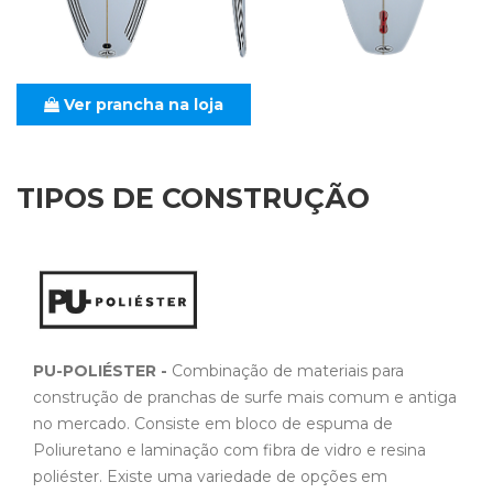
Ver prancha na loja
TIPOS DE CONSTRUÇÃO
PU-POLIÉSTER -
Combinação de materiais para
construção de pranchas de surfe mais comum e antiga
no mercado. Consiste em bloco de espuma de
Poliuretano e laminação com fibra de vidro e resina
poliéster. Existe uma variedade de opções em