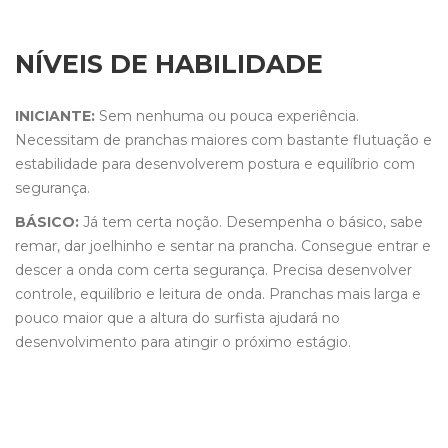
NÍVEIS DE HABILIDADE
INICIANTE:
Sem nenhuma ou pouca experiência.
Necessitam de pranchas maiores com bastante flutuação e
estabilidade para desenvolverem postura e equilíbrio com
segurança.
BÁSICO:
Já tem certa noção. Desempenha o básico, sabe
remar, dar joelhinho e sentar na prancha. Consegue entrar e
descer a onda com certa segurança. Precisa desenvolver
controle, equilíbrio e leitura de onda. Pranchas mais larga e
pouco maior que a altura do surfista ajudará no
desenvolvimento para atingir o próximo estágio.