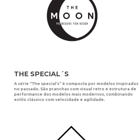
THE SPECIAL´S
A série “The special’s” é composta por modelos inspirados
no passado. São pranchas com visual retro e estrutura de
performance dos modelos mais modernos, combinando
estilo clássico com velocidade e agilidade.