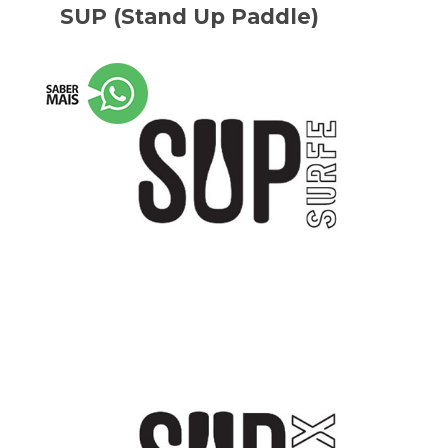
SUP (Stand Up Paddle)