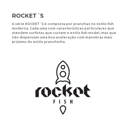
ROCKET´S
A série ROCKET´S é composta por pranchas no estilo fish
moderna. Cada uma com características particulares que
atendem surfistas que curtem o estilo fish model, mas que
não dispensam uma boa aceleração com manobras mais
próximo do estilo pranchinha.