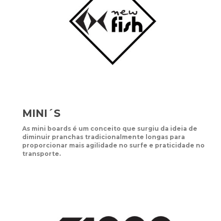
MINI´S
As mini boards é um conceito que surgiu da ideia de
diminuir pranchas tradicionalmente longas para
proporcionar mais agilidade no surfe e praticidade no
transporte.