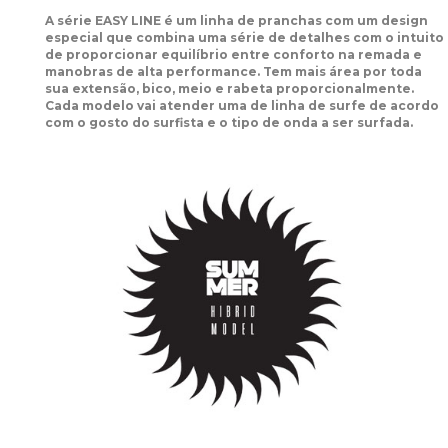
A série EASY LINE é um linha de pranchas com um design
especial que combina uma série de detalhes com o intuito
de proporcionar equilíbrio entre conforto na remada e
manobras de alta performance. Tem mais área por toda
sua extensão, bico, meio e rabeta proporcionalmente.
Cada modelo vai atender uma de linha de surfe de acordo
com o gosto do surfista e o tipo de onda a ser surfada.