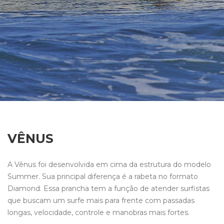
VÊNUS
A Vênus foi desenvolvida em cima da estrutura do modelo
Summer. Sua principal diferença é a rabeta no formato
Diamond. Essa prancha tem a função de atender surfistas
que buscam um surfe mais para frente com passadas
longas, velocidade, controle e manobras mais fortes.