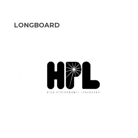
LONGBOARD