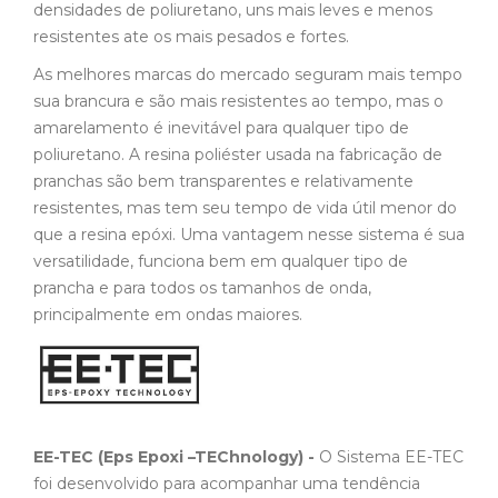
densidades de poliuretano, uns mais leves e menos
resistentes ate os mais pesados e fortes.
As melhores marcas do mercado seguram mais tempo
sua brancura e são mais resistentes ao tempo, mas o
amarelamento é inevitável para qualquer tipo de
poliuretano. A resina poliéster usada na fabricação de
pranchas são bem transparentes e relativamente
resistentes, mas tem seu tempo de vida útil menor do
que a resina epóxi. Uma vantagem nesse sistema é sua
versatilidade, funciona bem em qualquer tipo de
prancha e para todos os tamanhos de onda,
principalmente em ondas maiores.
EE-TEC (Eps Epoxi –TEChnology) -
O Sistema EE-TEC
foi desenvolvido para acompanhar uma tendência