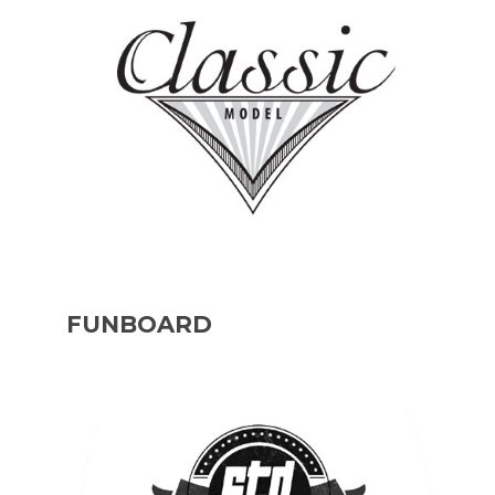
FUNBOARD