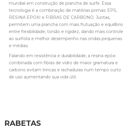
mundial em construção de prancha de surfe. Essa
tecnologia é a combinação de matérias primas: EPS,
RESINA EPOXI e FIBRAS DE CARBONO. Juntas,
permitem uma prancha com mais flutuação e equilíbrio
entre flexibilidade, torsão e rigidez, dando mais controle
ao surfista e melhor desempenho nas ondas pequenas
e médias.
Falando em resistência e durabilidade, a resina epóxi
combinada com fibras de vidro de maior gramatura e
carbono evitam trincas e rachaduras num tempo curto
de uso aumentando sua vida útil.
RABETAS