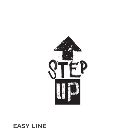
EASY LINE