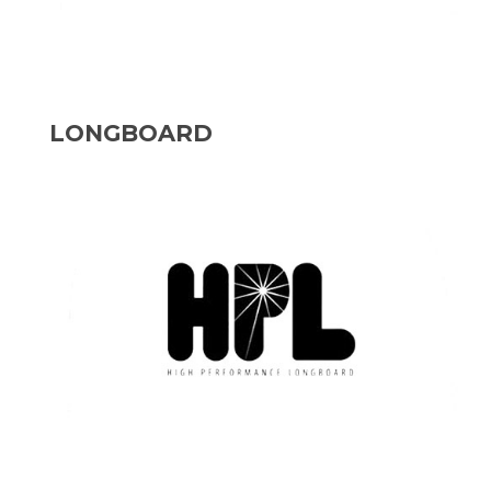
LONGBOARD