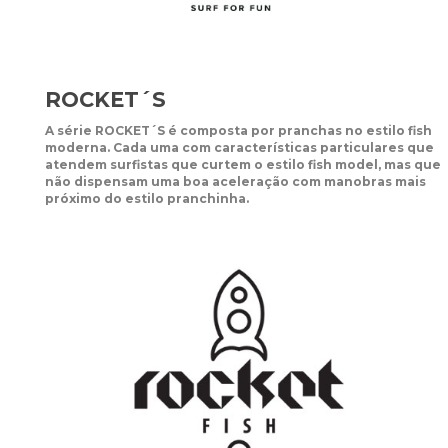
ROCKET´S
A série ROCKET´S é composta por pranchas no estilo fish
moderna. Cada uma com características particulares que
atendem surfistas que curtem o estilo fish model, mas que
não dispensam uma boa aceleração com manobras mais
próximo do estilo pranchinha.