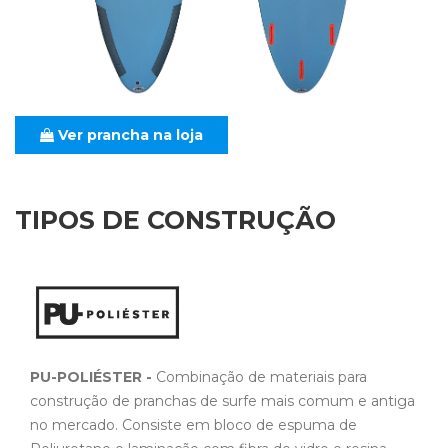
Ver prancha na loja
TIPOS DE CONSTRUÇÃO
PU-POLIÉSTER -
Combinação de materiais para
construção de pranchas de surfe mais comum e antiga
no mercado. Consiste em bloco de espuma de