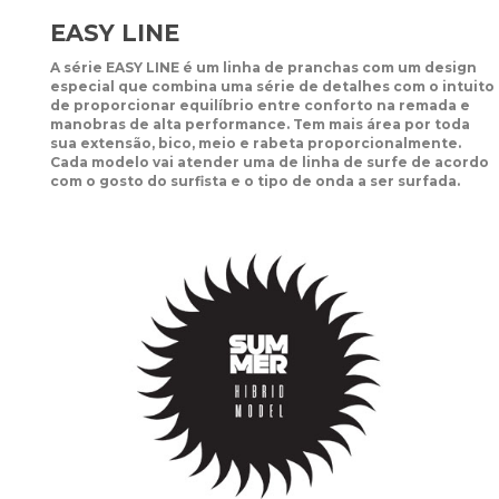
EASY LINE
A série EASY LINE é um linha de pranchas com um design
especial que combina uma série de detalhes com o intuito
de proporcionar equilíbrio entre conforto na remada e
manobras de alta performance. Tem mais área por toda
sua extensão, bico, meio e rabeta proporcionalmente.
Cada modelo vai atender uma de linha de surfe de acordo
com o gosto do surfista e o tipo de onda a ser surfada.