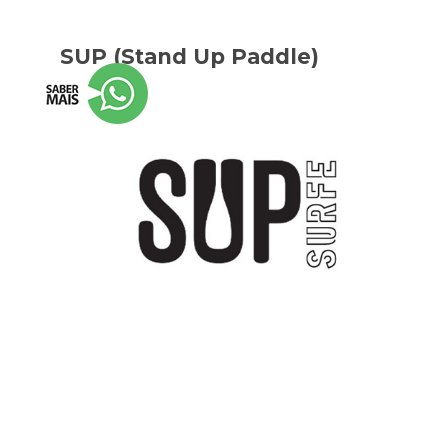
SUP (Stand Up Paddle)