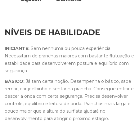
NÍVEIS DE HABILIDADE
INICIANTE:
Sem nenhuma ou pouca experiência.
Necessitam de pranchas maiores com bastante flutuação e
estabilidade para desenvolverem postura e equilíbrio com
segurança.
BÁSICO:
Já tem certa noção. Desempenha o básico, sabe
remar, dar joelhinho e sentar na prancha. Consegue entrar e
descer a onda com certa segurança. Precisa desenvolver
controle, equilíbrio e leitura de onda. Pranchas mais larga e
pouco maior que a altura do surfista ajudará no
desenvolvimento para atingir o próximo estágio.