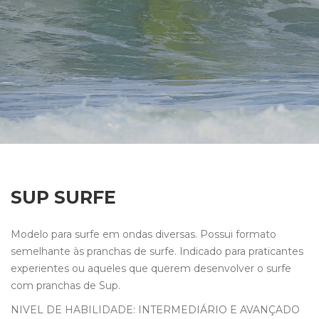
SUP SURFE
Modelo para surfe em ondas diversas. Possui formato
semelhante às pranchas de surfe. Indicado para praticantes
experientes ou aqueles que querem desenvolver o surfe
com pranchas de Sup.
NIVEL DE HABILIDADE: INTERMEDIÁRIO E AVANÇADO