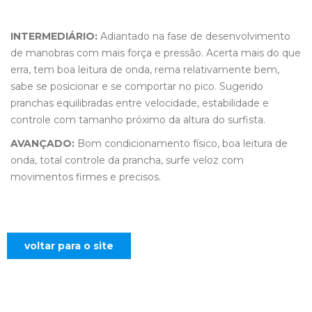
INTERMEDIÁRIO:
Adiantado na fase de desenvolvimento
de manobras com mais força e pressão. Acerta mais do que
erra, tem boa leitura de onda, rema relativamente bem,
sabe se posicionar e se comportar no pico. Sugerido
pranchas equilibradas entre velocidade, estabilidade e
controle com tamanho próximo da altura do surfista.
AVANÇADO:
Bom condicionamento físico, boa leitura de
onda, total controle da prancha, surfe veloz com
movimentos firmes e precisos.
voltar para o site