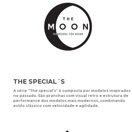
THE SPECIAL´S
A série “The special’s” é composta por modelos inspirados
no passado. São pranchas com visual retro e estrutura de
performance dos modelos mais modernos, combinando
estilo clássico com velocidade e agilidade.