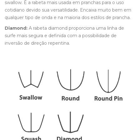
swallow. É a rabeta mais usada em pranchas para o uso
cotidiano devido sua versatilidade. Encaixa muito bem em
qualquer tipo de onda e na maioria dos estilos de prancha.
Diamond:
A rabeta diamond proporciona uma linha de
surfe mais segura e definida com a possibilidade de
inversão de direção repentina.