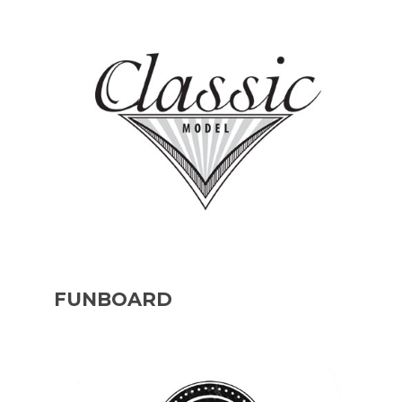
FUNBOARD