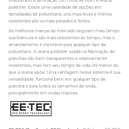
Poliuretano e laminação com fibra de vidro e resina
poliéster. Existe uma variedade de opções em
densidades de poliuretano, uns mais leves e menos
resistentes ate os mais pesados e fortes.
As melhores marcas do mercado seguram mais tempo
sua brancura e são mais resistentes ao tempo, mas o
amarelamento é inevitável para qualquer tipo de
poliuretano. A resina poliéster usada na fabricação de
pranchas são bem transparentes e relativamente
resistentes, mas tem seu tempo de vida útil menor do
que a resina epóxi. Uma vantagem nesse sistema é sua
versatilidade, funciona bem em qualquer tipo de
prancha e para todos os tamanhos de onda,
principalmente em ondas maiores.