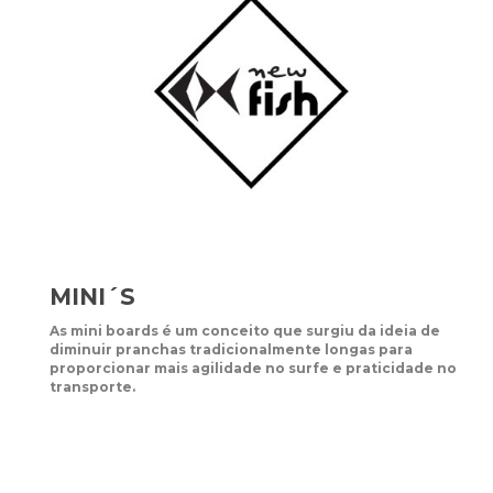
MINI´S
As mini boards é um conceito que surgiu da ideia de
diminuir pranchas tradicionalmente longas para
proporcionar mais agilidade no surfe e praticidade no
transporte.